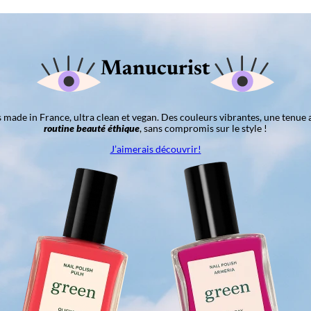
Manucurist
ns made in France, ultra clean et vegan. Des couleurs vibrantes, une tenue 
routine beauté éthique
, sans compromis sur le style !
J’aimerais découvrir!