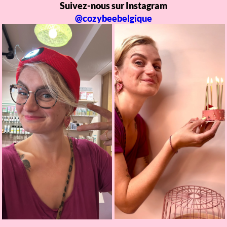
Suivez-nous sur Instagram
@cozybeebelgique