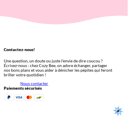
Contactez-nous!
Une question, un doute ou juste l’envie de dire coucou ?
Écrivez-nous : chez Cozy Bee, on adore échanger, partager
nos bons plans et vous aider à dénicher les pépites qui feront
briller votre quotidien !
Nous contacter
Paiements sécurisés