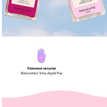
Paiement sécurisé
Bancontact, Visa, Apple Pay