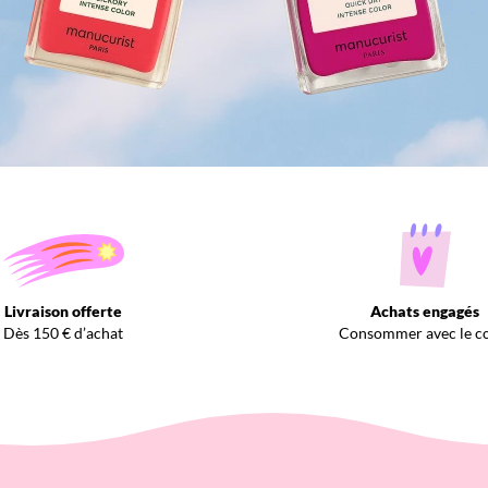
Livraison offerte
Achats engagés
Dès 150 € d’achat
Consommer avec le c