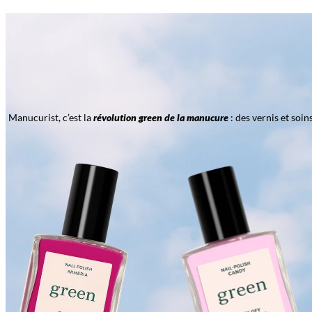
Manucurist, c’est la
révolution green de la manucure
: des vernis et soi