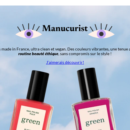
Manucurist
ns made in France, ultra clean et vegan. Des couleurs vibrantes, une tenue 
routine beauté éthique
, sans compromis sur le style !
J’aimerais découvrir!