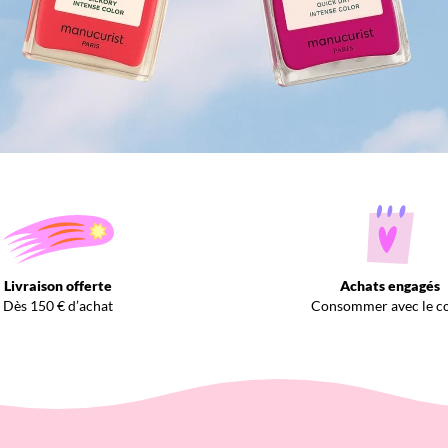
Livraison offerte
Achats engagés
Dès 150 € d’achat
Consommer avec le c