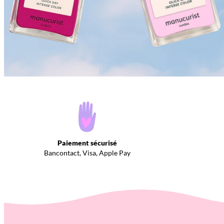
Paiement sécurisé
Bancontact, Visa, Apple Pay