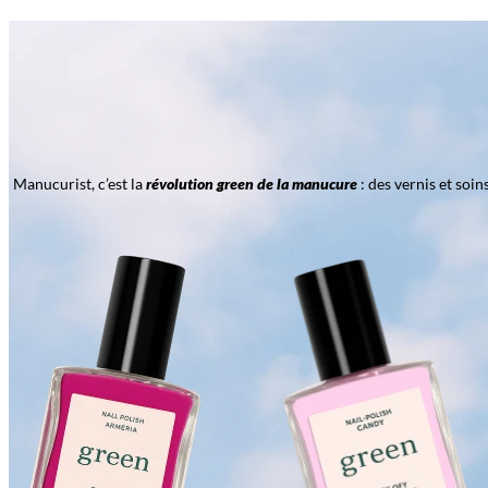
Manucurist, c’est la
révolution green de la manucure
: des vernis et soi