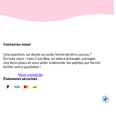
Contactez-nous!
Une question, un doute ou juste l’envie de dire coucou ?
Écrivez-nous : chez Cozy Bee, on adore échanger, partager
nos bons plans et vous aider à dénicher les pépites qui feront
briller votre quotidien !
Nous contacter
Paiements sécurisés