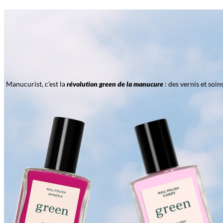
Manucurist, c’est la
révolution green de la manucure
: des vernis et soi