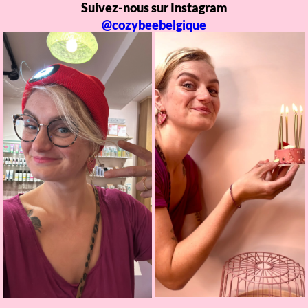
Suivez-nous sur Instagram
@cozybeebelgique