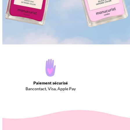
Paiement sécurisé
Bancontact, Visa, Apple Pay