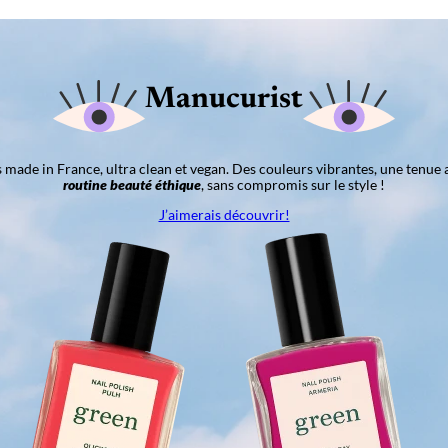
Manucurist
ns made in France, ultra clean et vegan. Des couleurs vibrantes, une tenue 
routine beauté éthique
, sans compromis sur le style !
J’aimerais découvrir!