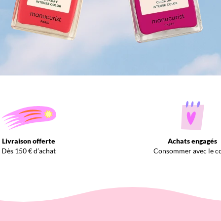
Livraison offerte
Achats engagés
Dès 150 € d’achat
Consommer avec le c