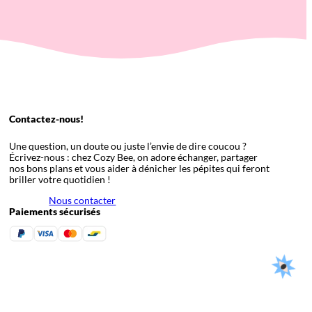
Contactez-nous!
Une question, un doute ou juste l’envie de dire coucou ?
Écrivez-nous : chez Cozy Bee, on adore échanger, partager
nos bons plans et vous aider à dénicher les pépites qui feront
briller votre quotidien !
Nous contacter
Paiements sécurisés