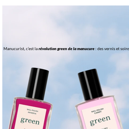
Manucurist, c’est la
révolution green de la manucure
: des vernis et soi