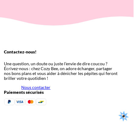
Contactez-nous!
Une question, un doute ou juste l’envie de dire coucou ?
Écrivez-nous : chez Cozy Bee, on adore échanger, partager
nos bons plans et vous aider à dénicher les pépites qui feront
briller votre quotidien !
Nous contacter
Paiements sécurisés