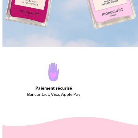
Paiement sécurisé
Bancontact, Visa, Apple Pay