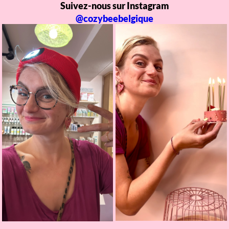
Suivez-nous sur Instagram
@cozybeebelgique