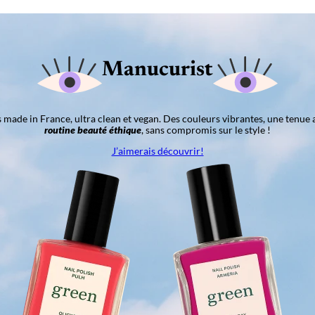
Manucurist
ns made in France, ultra clean et vegan. Des couleurs vibrantes, une tenue 
routine beauté éthique
, sans compromis sur le style !
J’aimerais découvrir!