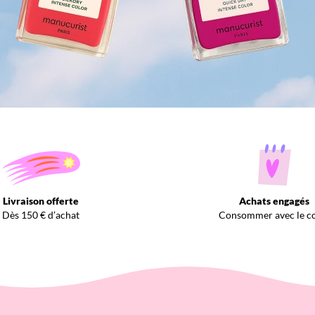
Livraison offerte
Achats engagés
Dès 150 € d’achat
Consommer avec le c