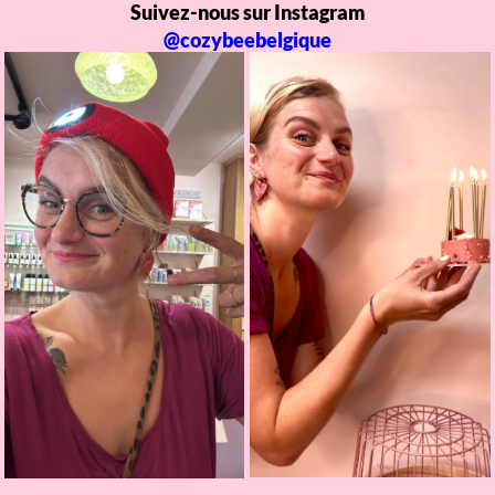
Suivez-nous sur Instagram
@cozybeebelgique