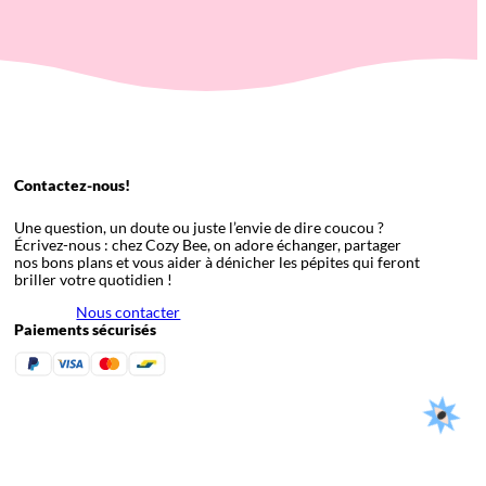
Contactez-nous!
Une question, un doute ou juste l’envie de dire coucou ?
Écrivez-nous : chez Cozy Bee, on adore échanger, partager
nos bons plans et vous aider à dénicher les pépites qui feront
briller votre quotidien !
Nous contacter
Paiements sécurisés