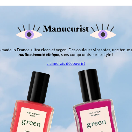
Manucurist
ns made in France, ultra clean et vegan. Des couleurs vibrantes, une tenue 
routine beauté éthique
, sans compromis sur le style !
J’aimerais découvrir!