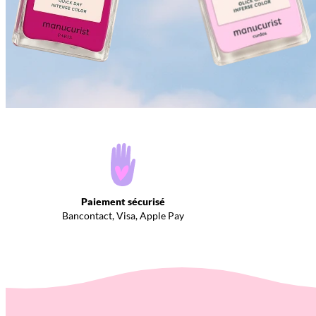
Paiement sécurisé
Bancontact, Visa, Apple Pay