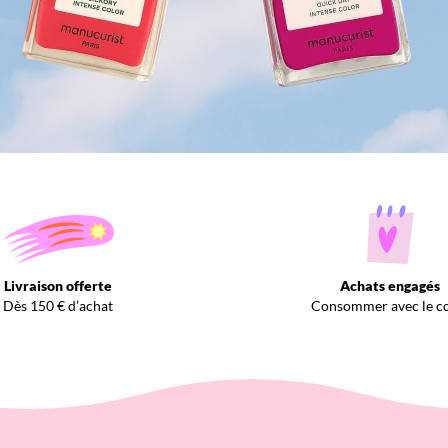
Livraison offerte
Achats engagés
Dès 150 € d’achat
Consommer avec le c