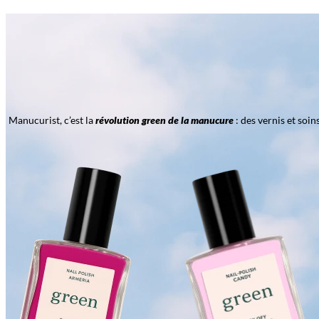
Manucurist, c’est la
révolution green de la manucure
: des vernis et soi