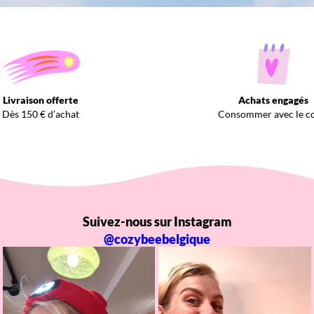
Livraison offerte
Achats engagés
Dès 150 € d’achat
Consommer avec le c
Suivez-nous sur Instagram
@cozybeebelgique