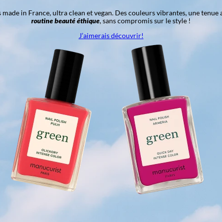
ns made in France, ultra clean et vegan. Des couleurs vibrantes, une tenue 
routine beauté éthique
, sans compromis sur le style !
J’aimerais découvrir!