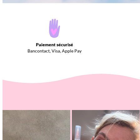
Paiement sécurisé
Bancontact, Visa, Apple Pay