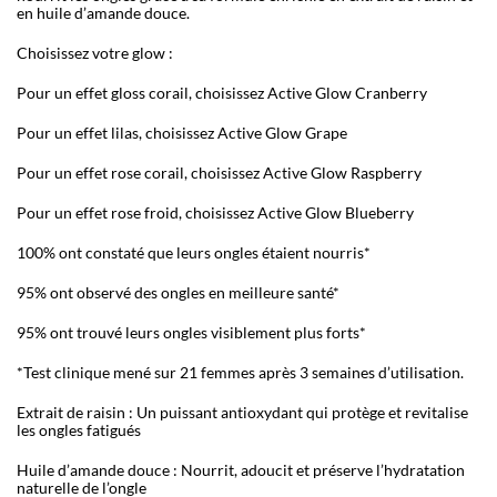
en huile d’amande douce.
Choisissez votre glow :
Pour un effet gloss corail, choisissez Active Glow Cranberry
Pour un effet lilas, choisissez Active Glow Grape
Pour un effet rose corail, choisissez Active Glow Raspberry
Pour un effet rose froid, choisissez Active Glow Blueberry
100% ont constaté que leurs ongles étaient nourris*
95% ont observé des ongles en meilleure santé*
95% ont trouvé leurs ongles visiblement plus forts*
*Test clinique mené sur 21 femmes après 3 semaines d’utilisation.
Extrait de raisin : Un puissant antioxydant qui protège et revitalise
les ongles fatigués
Huile d’amande douce : Nourrit, adoucit et préserve l’hydratation
naturelle de l’ongle