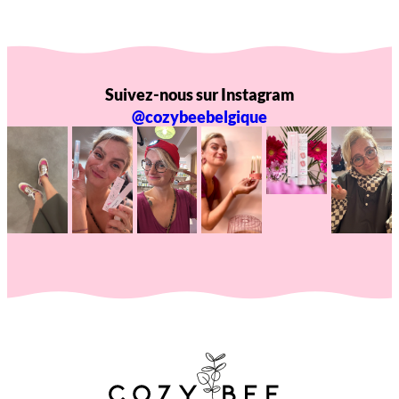
Suivez-nous sur Instagram
@cozybeebelgique