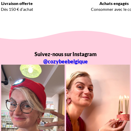
Livraison offerte
Achats engagés
Dès 150 € d’achat
Consommer avec le c
Suivez-nous sur Instagram
@cozybeebelgique