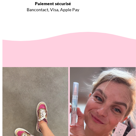
Paiement sécurisé
Bancontact, Visa, Apple Pay