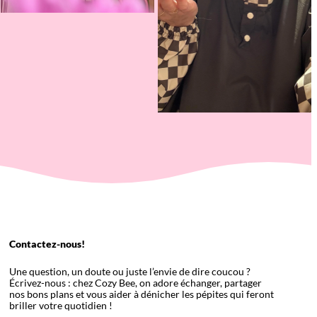
Contactez-nous!
Une question, un doute ou juste l’envie de dire coucou ?
Écrivez-nous : chez Cozy Bee, on adore échanger, partager
nos bons plans et vous aider à dénicher les pépites qui feront
briller votre quotidien !