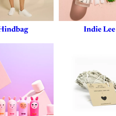
Hindbag
Indie Lee