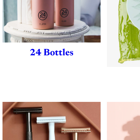
24 Bottles