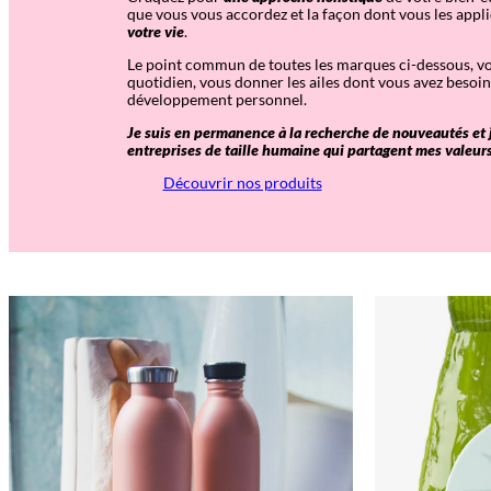
que vous vous accordez et la façon dont vous les appl
votre vie
.
Le point commun de toutes les marques ci-dessous, vou
quotidien, vous donner les ailes dont vous avez besoin 
développement personnel.
Je suis en permanence à la recherche de nouveautés et je
entreprises de taille humaine qui partagent mes valeur
Découvrir nos produits