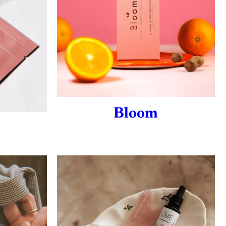
Bloom