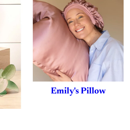
Emily's Pillow