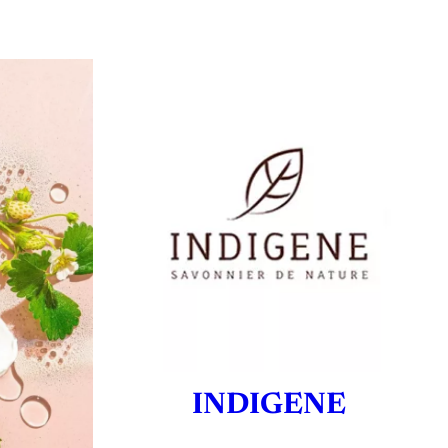
INDIGENE