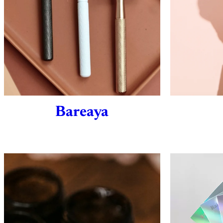
Bareaya