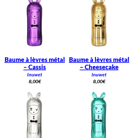
Baume à lèvres métal
Baume à lèvres métal
– Cassis
– Cheesecake
Inuwet
Inuwet
8,00
€
8,00
€