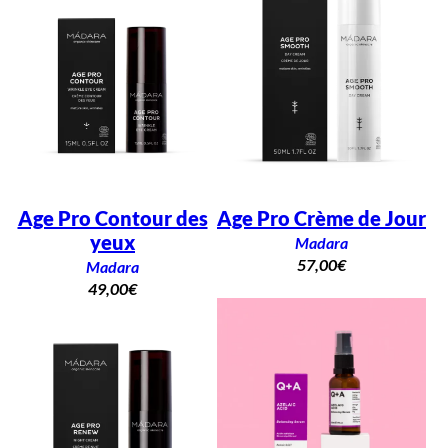
Age Pro Contour des
Age Pro Crème de Jour
yeux
Madara
57,00
€
Madara
49,00
€