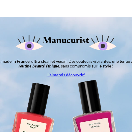
Manucurist
ns made in France, ultra clean et vegan. Des couleurs vibrantes, une tenue 
routine beauté éthique
, sans compromis sur le style !
J’aimerais découvrir!