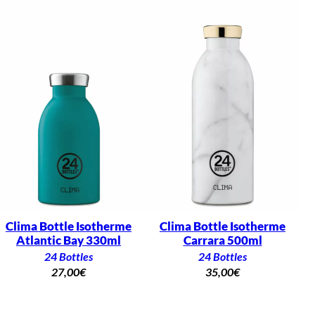
Clima Bottle Isotherme
Clima Bottle Isotherme
Atlantic Bay 330ml
Carrara 500ml
24 Bottles
24 Bottles
27,00
€
35,00
€