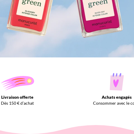
Livraison offerte
Achats engagés
Dès 150 € d’achat
Consommer avec le c