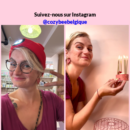
Suivez-nous sur Instagram
@cozybeebelgique