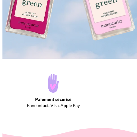
Paiement sécurisé
Bancontact, Visa, Apple Pay