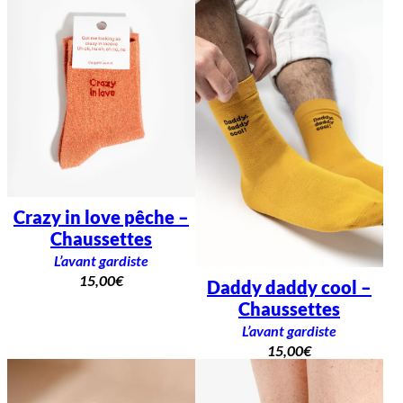
Crazy in love pêche –
Chaussettes
L’avant gardiste
15,00
€
Daddy daddy cool –
Chaussettes
L’avant gardiste
15,00
€