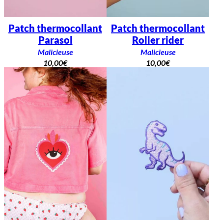
Patch thermocollant
Patch thermocollant
Parasol
Roller rider
Malicieuse
Malicieuse
10,00
€
10,00
€