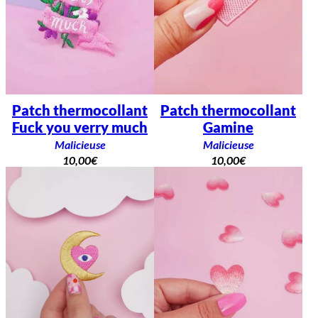
Patch thermocollant
Patch thermocollant
Fuck you verry much
Gamine
Malicieuse
Malicieuse
10,00
€
10,00
€