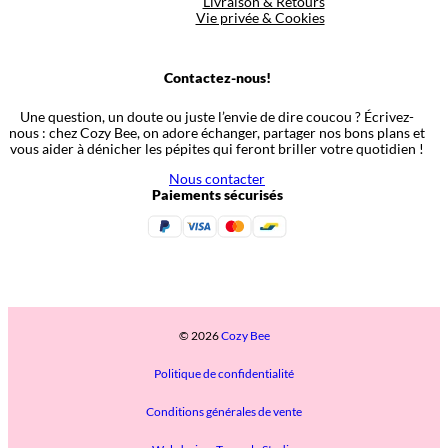
Livraison & Retours
Vie privée & Cookies
Contactez-nous!
Une question, un doute ou juste l’envie de dire coucou ? Écrivez-
nous : chez Cozy Bee, on adore échanger, partager nos bons plans et
vous aider à dénicher les pépites qui feront briller votre quotidien !
Nous contacter
Paiements sécurisés
© 2026
Cozy Bee
Politique de confidentialité
Conditions générales de vente