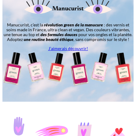
Manucurist
Manucurist, c’est la
révolution green de la manucure
: des vernis et
soins made in France, ultra clean et vegan. Des couleurs vibrantes,
une tenue au top et
des formules douces
pour vos ongles et la planète.
Adoptez
une routine beauté éthique
, sans compromis sur le style !
J’aimerais découvrir!