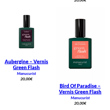
Aubergine – Vernis
Green Flash
Manucurist
20,00
€
Bird Of Paradise –
Vernis Green Flash
Manucurist
20,00
€