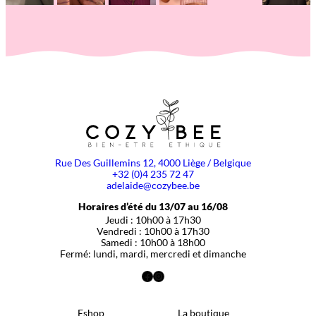
Rue Des Guillemins 12, 4000 Liège / Belgique
+32 (0)4 235 72 47
adelaide@cozybee.be
Horaires d’été du 13/07 au 16/08
Jeudi : 10h00 à 17h30
Vendredi : 10h00 à 17h30
Samedi : 10h00 à 18h00
Fermé: lundi, mardi, mercredi et dimanche
Facebook
Instagram
Eshop
La boutique