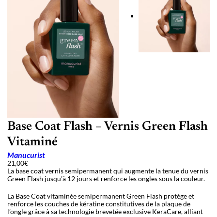
Base Coat Flash – Vernis Green Flash
Vitaminé
Manucurist
21,00
€
La base coat vernis semipermanent qui augmente la tenue du vernis
Green Flash jusqu’à 12 jours et renforce les ongles sous la couleur.
La Base Coat vitaminée semipermanent Green Flash protège et
renforce les couches de kératine constitutives de la plaque de
l’ongle grâce à sa technologie brevetée exclusive KeraCare, alliant