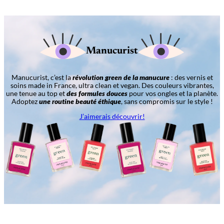
Manucurist
Manucurist, c’est la
révolution green de la manucure
: des vernis et
soins made in France, ultra clean et vegan. Des couleurs vibrantes,
une tenue au top et
des formules douces
pour vos ongles et la planète.
Adoptez
une routine beauté éthique
, sans compromis sur le style !
J’aimerais découvrir!