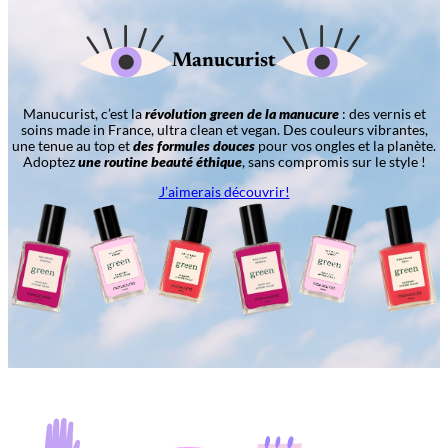
Manucurist
Manucurist, c’est la
révolution green de la manucure
: des vernis et
soins made in France, ultra clean et vegan. Des couleurs vibrantes,
une tenue au top et
des formules douces
pour vos ongles et la planète.
Adoptez
une routine beauté éthique
, sans compromis sur le style !
J’aimerais découvrir!