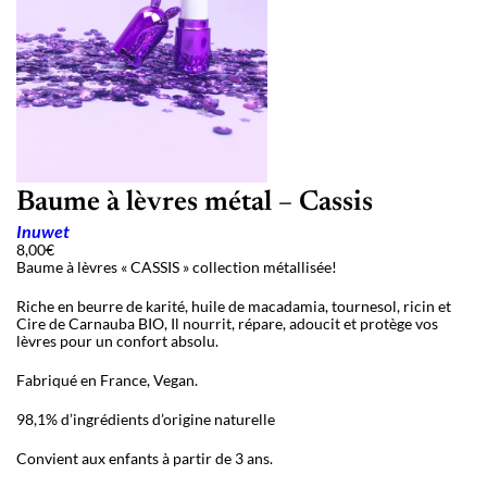
Baume à lèvres métal – Cassis
Inuwet
8,00
€
Baume à lèvres « CASSIS » collection métallisée!
Riche en beurre de karité, huile de macadamia, tournesol, ricin et
Cire de Carnauba BIO, Il nourrit, répare, adoucit et protège vos
lèvres pour un confort absolu.
Fabriqué en France, Vegan.
98,1% d’ingrédients d’origine naturelle
Convient aux enfants à partir de 3 ans.