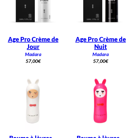
Age Pro Crème de
Age Pro Crème de
Jour
Nuit
Madara
Madara
57,00
€
57,00
€