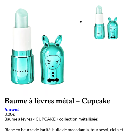
Baume à lèvres métal – Cupcake
Inuwet
8,00
€
Baume à lèvres « CUPCAKE » collection métallisée!
Riche en beurre de karité, huile de macadamia, tournesol, ricin et