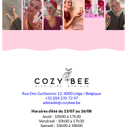
Rue Des Guillemins 12, 4000 Liège / Belgique
+32 (0)4 235 72 47
adelaide@cozybee.be
Horaires d’été du 13/07 au 16/08
Jeudi : 10h00 à 17h30
Vendredi : 10h00 à 17h30
Samedi : 10h00 à 18h00