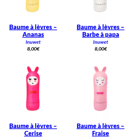
Baume à lèvres –
Baume à lèvres –
Ananas
Barbe à papa
Inuwet
Inuwet
8,00
€
8,00
€
Baume à lèvres –
Baume à lèvres –
Cerise
Fraise