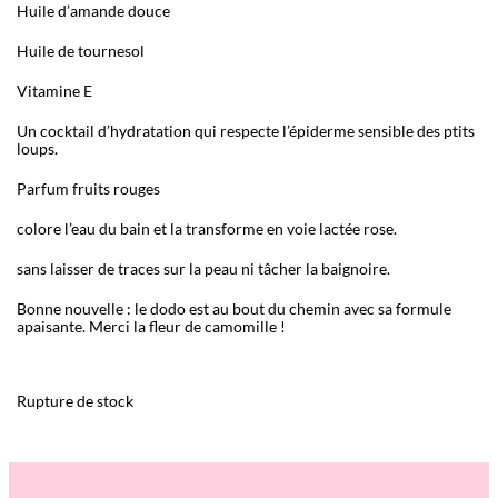
Huile d’amande douce
Huile de tournesol
Vitamine E
Un cocktail d’hydratation qui respecte l’épiderme sensible des ptits
loups.
Parfum fruits rouges
colore l’eau du bain et la transforme en voie lactée rose.
sans laisser de traces sur la peau ni tâcher la baignoire.
Bonne nouvelle : le dodo est au bout du chemin avec sa formule
apaisante. Merci la fleur de camomille !
Rupture de stock