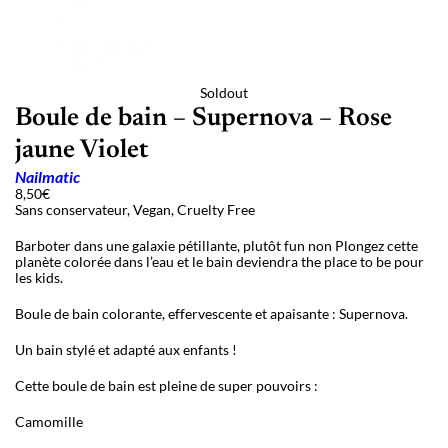
Soldout
Boule de bain – Supernova – Rose
jaune Violet
Nailmatic
8,50
€
Sans conservateur, Vegan, Cruelty Free
Barboter dans une galaxie pétillante, plutôt fun non Plongez cette
planète colorée dans l’eau et le bain deviendra the place to be pour
les kids.
Boule de bain colorante, effervescente et apaisante : Supernova.
Un bain stylé et adapté aux enfants !
Cette boule de bain est pleine de super pouvoirs :
Camomille