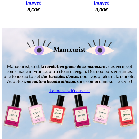
Inuwet
Inuwet
8,00
€
8,00
€
Manucurist
Manucurist, c’est la
révolution green de la manucure
: des vernis et
soins made in France, ultra clean et vegan. Des couleurs vibrantes,
une tenue au top et
des formules douces
pour vos ongles et la planète.
Adoptez
une routine beauté éthique
, sans compromis sur le style !
J’aimerais découvrir!