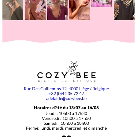
Rue Des Guillemins 12, 4000 Liège / Belgique
+32 (0)4 235 72 47
adelaide@cozybee.be
Horaires d’été du 13/07 au 16/08
Jeudi : 10h00 à 17h30
Vendredi : 10h00 à 17h30
Samedi : 10h00 à 18h00
Fermé: lundi, mardi, mercredi et dimanche