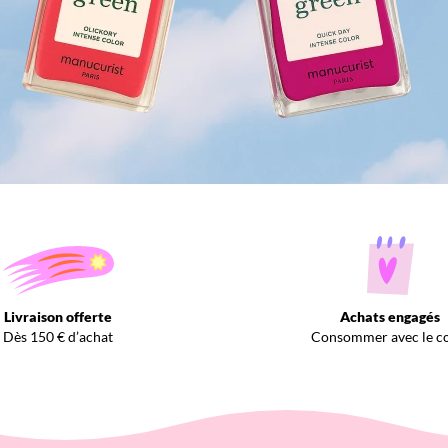
Livraison offerte
Achats engagés
Dès 150 € d’achat
Consommer avec le c