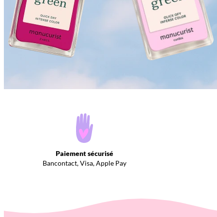
Paiement sécurisé
Bancontact, Visa, Apple Pay