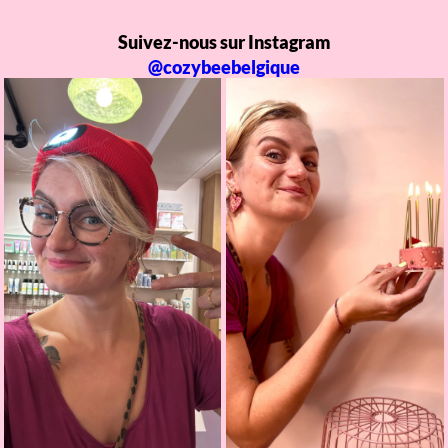
Suivez-nous sur Instagram
@cozybeebelgique