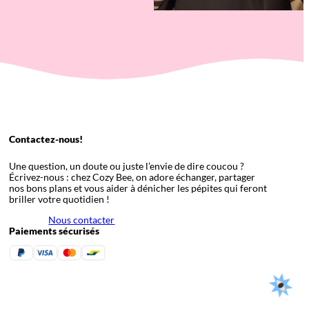
Contactez-nous!
Une question, un doute ou juste l’envie de dire coucou ?
Écrivez-nous : chez Cozy Bee, on adore échanger, partager
nos bons plans et vous aider à dénicher les pépites qui feront
briller votre quotidien !
Nous contacter
Paiements sécurisés