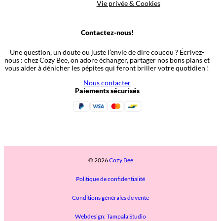
Vie privée & Cookies
Contactez-nous!
Une question, un doute ou juste l’envie de dire coucou ? Écrivez-
nous : chez Cozy Bee, on adore échanger, partager nos bons plans et
vous aider à dénicher les pépites qui feront briller votre quotidien !
Nous contacter
Paiements sécurisés
© 2026
Cozy Bee
Politique de confidentialité
Conditions générales de vente
Webdesign: Tampala Studio