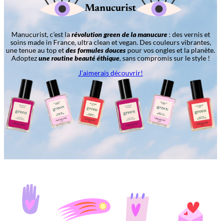
Manucurist
Manucurist, c’est la
révolution green de la manucure
: des vernis et
soins made in France, ultra clean et vegan. Des couleurs vibrantes,
une tenue au top et
des formules douces
pour vos ongles et la planète.
Adoptez
une routine beauté éthique
, sans compromis sur le style !
J’aimerais découvrir!