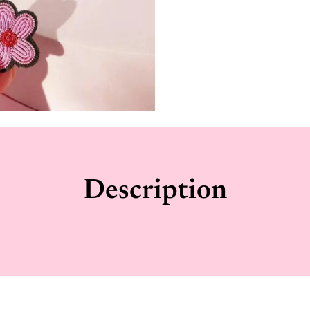
Description