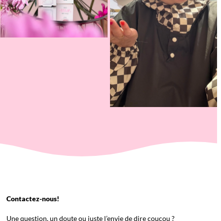
Contactez-nous!
Une question, un doute ou juste l’envie de dire coucou ?