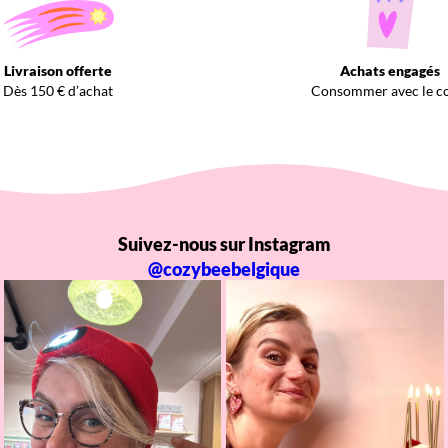
Livraison offerte
Achats engagés
Dès 150 € d’achat
Consommer avec le c
Suivez-nous sur Instagram
@cozybeebelgique