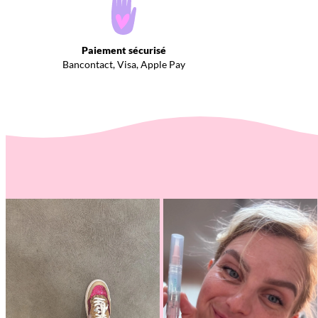
Paiement sécurisé
Bancontact, Visa, Apple Pay