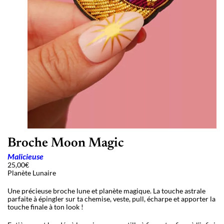
Broche Moon Magic
Malicieuse
25,00
€
Planète Lunaire
Une précieuse broche lune et planète magique. La touche astrale
parfaite à épingler sur ta chemise, veste, pull, écharpe et apporter la
touche finale à ton look !