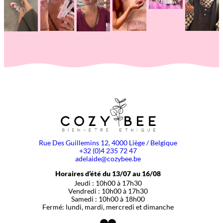
Rue Des Guillemins 12, 4000 Liège / Belgique
+32 (0)4 235 72 47
adelaide@cozybee.be
Horaires d’été du 13/07 au 16/08
Jeudi : 10h00 à 17h30
Vendredi : 10h00 à 17h30
Samedi : 10h00 à 18h00
Fermé: lundi, mardi, mercredi et dimanche
Facebook
Instagram