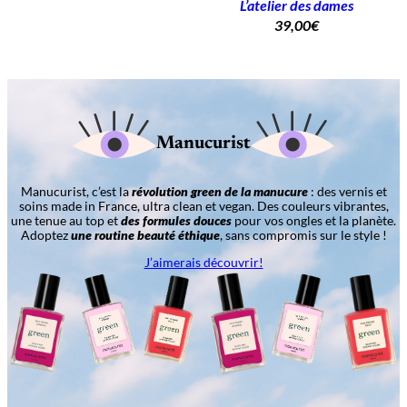
L’atelier des dames
39,00
€
Manucurist
Manucurist, c’est la
révolution green de la manucure
: des vernis et
soins made in France, ultra clean et vegan. Des couleurs vibrantes,
une tenue au top et
des formules douces
pour vos ongles et la planète.
Adoptez
une routine beauté éthique
, sans compromis sur le style !
J’aimerais découvrir!