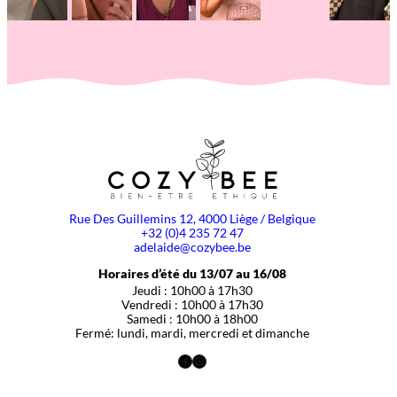
Rue Des Guillemins 12, 4000 Liège / Belgique
+32 (0)4 235 72 47
adelaide@cozybee.be
Horaires d’été du 13/07 au 16/08
Jeudi : 10h00 à 17h30
Vendredi : 10h00 à 17h30
Samedi : 10h00 à 18h00
Fermé: lundi, mardi, mercredi et dimanche
Facebook
Instagram