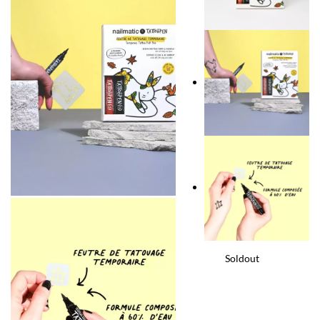
Soldout