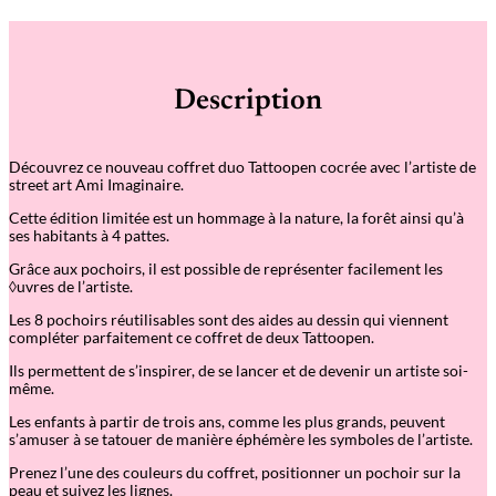
Description
Découvrez ce nouveau coffret duo Tattoopen cocrée avec l’artiste de
street art Ami Imaginaire.
Cette édition limitée est un hommage à la nature, la forêt ainsi qu’à
ses habitants à 4 pattes.
Grâce aux pochoirs, il est possible de représenter facilement les
◊uvres de l’artiste.
Les 8 pochoirs réutilisables sont des aides au dessin qui viennent
compléter parfaitement ce coffret de deux Tattoopen.
Ils permettent de s’inspirer, de se lancer et de devenir un artiste soi-
même.
Les enfants à partir de trois ans, comme les plus grands, peuvent
s’amuser à se tatouer de manière éphémère les symboles de l’artiste.
Prenez l’une des couleurs du coffret, positionner un pochoir sur la
peau et suivez les lignes.