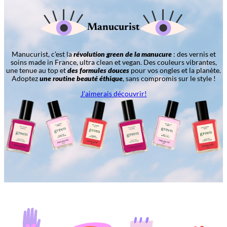
Manucurist
Manucurist, c’est la
révolution green de la manucure
: des vernis et
soins made in France, ultra clean et vegan. Des couleurs vibrantes,
une tenue au top et
des formules douces
pour vos ongles et la planète.
Adoptez
une routine beauté éthique
, sans compromis sur le style !
J’aimerais découvrir!