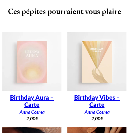
Ces pépites pourraient vous plaire
Birthday Aura –
Birthday Vibes –
Carte
Carte
Anna Cosma
Anna Cosma
2,00
€
2,00
€