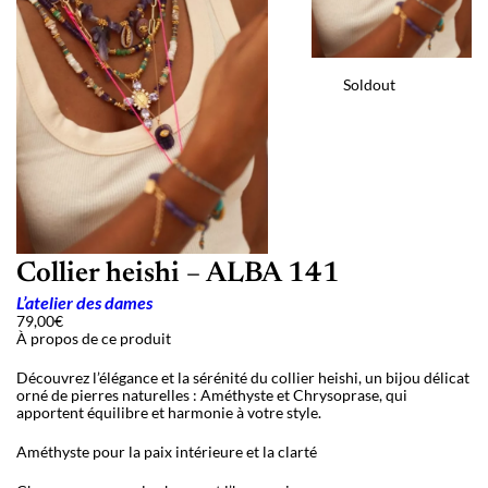
Soldout
Collier heishi – ALBA 141
L’atelier des dames
79,00
€
À propos de ce produit
Découvrez l’élégance et la sérénité du collier heishi, un bijou délicat
orné de pierres naturelles : Améthyste et Chrysoprase, qui
apportent équilibre et harmonie à votre style.
Améthyste pour la paix intérieure et la clarté