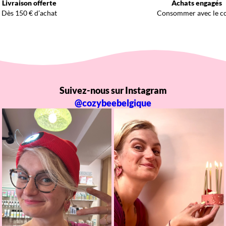
Livraison offerte
Achats engagés
Dès 150 € d’achat
Consommer avec le c
Suivez-nous sur Instagram
@cozybeebelgique