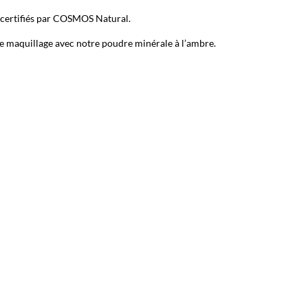
 certifiés par COSMOS Natural.
re maquillage avec notre poudre minérale à l’ambre.