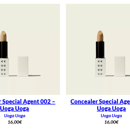
 Special Agent 002 –
Concealer Special Age
Uoga Uoga
Uoga Uoga
Uoga Uoga
Uoga Uoga
16,00
€
16,00
€