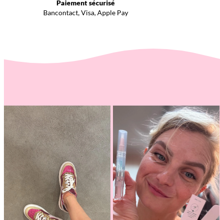
Paiement sécurisé
Bancontact, Visa, Apple Pay