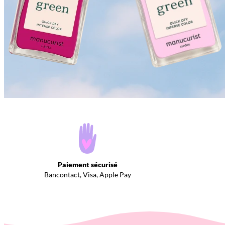
Paiement sécurisé
Bancontact, Visa, Apple Pay