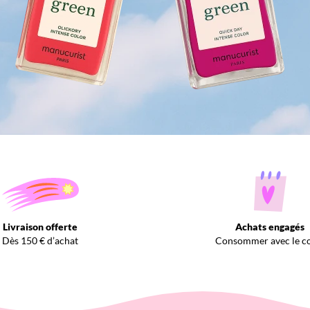
Livraison offerte
Achats engagés
Dès 150 € d’achat
Consommer avec le c