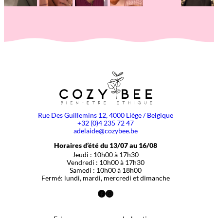
Rue Des Guillemins 12, 4000 Liège / Belgique
+32 (0)4 235 72 47
adelaide@cozybee.be
Horaires d’été du 13/07 au 16/08
Jeudi : 10h00 à 17h30
Vendredi : 10h00 à 17h30
Samedi : 10h00 à 18h00
Fermé: lundi, mardi, mercredi et dimanche
Facebook
Instagram