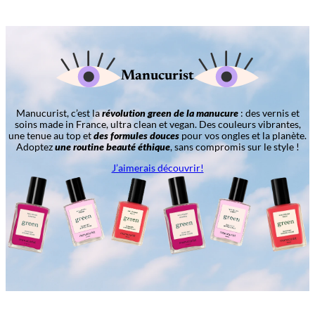
Manucurist
Manucurist, c’est la
révolution green de la manucure
: des vernis et
soins made in France, ultra clean et vegan. Des couleurs vibrantes,
une tenue au top et
des formules douces
pour vos ongles et la planète.
Adoptez
une routine beauté éthique
, sans compromis sur le style !
J’aimerais découvrir!