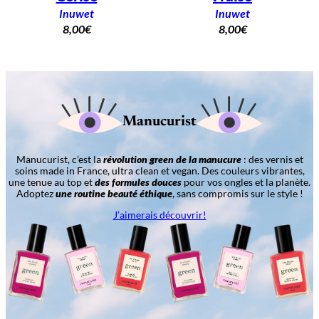
Inuwet
Inuwet
8,00
€
8,00
€
Manucurist
Manucurist, c’est la
révolution green de la manucure
: des vernis et
soins made in France, ultra clean et vegan. Des couleurs vibrantes,
une tenue au top et
des formules douces
pour vos ongles et la planète.
Adoptez
une routine beauté éthique
, sans compromis sur le style !
J’aimerais découvrir!