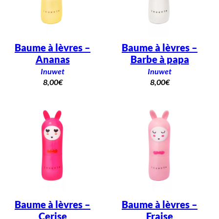
Baume à lèvres –
Baume à lèvres –
Ananas
Barbe à papa
Inuwet
Inuwet
8,00
€
8,00
€
Baume à lèvres –
Baume à lèvres –
Cerise
Fraise