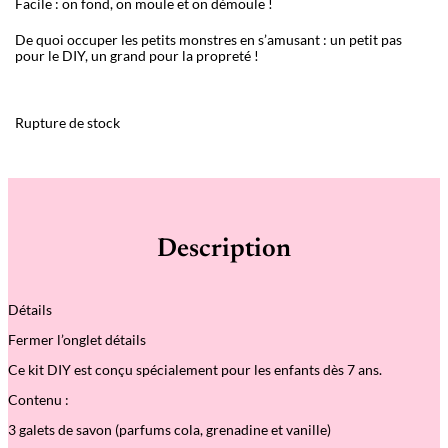
Facile : on fond, on moule et on démoule !
De quoi occuper les petits monstres en s’amusant : un petit pas
pour le DIY, un grand pour la propreté !
Rupture de stock
Description
Détails
Fermer l’onglet détails
Ce kit DIY est conçu spécialement pour les enfants dès 7 ans.
Contenu :
3 galets de savon (parfums cola, grenadine et vanille)