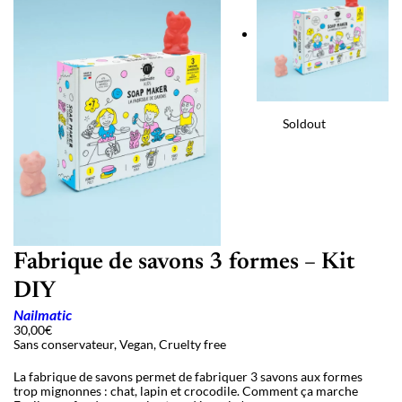
Soldout
Fabrique de savons 3 formes – Kit
DIY
Nailmatic
30,00
€
Sans conservateur, Vegan, Cruelty free
La fabrique de savons permet de fabriquer 3 savons aux formes
trop mignonnes : chat, lapin et crocodile. Comment ça marche