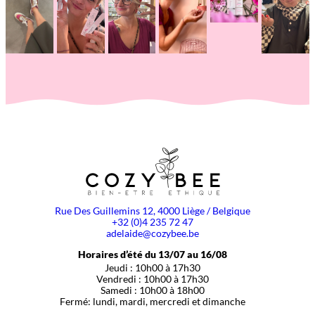
Rue Des Guillemins 12, 4000 Liège / Belgique
+32 (0)4 235 72 47
adelaide@cozybee.be
Horaires d’été du 13/07 au 16/08
Jeudi : 10h00 à 17h30
Vendredi : 10h00 à 17h30
Samedi : 10h00 à 18h00
Fermé: lundi, mardi, mercredi et dimanche