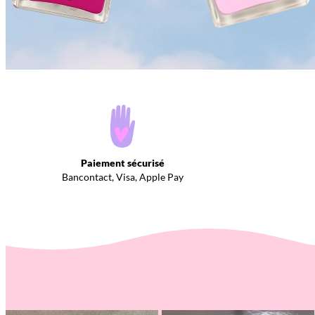
Paiement sécurisé
Bancontact, Visa, Apple Pay