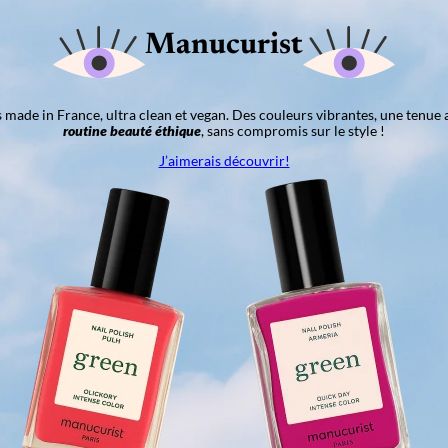
Manucurist
ns made in France, ultra clean et vegan. Des couleurs vibrantes, une tenue 
routine beauté éthique
, sans compromis sur le style !
J’aimerais découvrir!