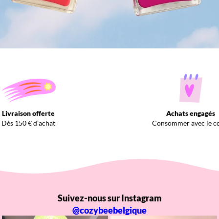
Livraison offerte
Achats engagés
Dès 150 € d’achat
Consommer avec le c
Suivez-nous sur Instagram
@cozybeebelgique