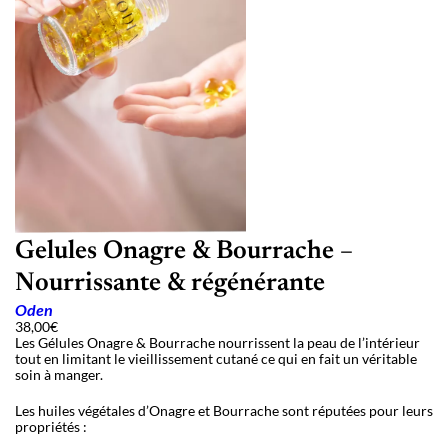
Gelules Onagre & Bourrache –
Nourrissante & régénérante
Oden
38,00
€
Les Gélules Onagre & Bourrache nourrissent la peau de l
’
intérieur
tout en limitant le vieillissement cutané ce qui en fait un véritable
soin à manger.
Les huiles végétales d
’
Onagre et Bourrache sont réputées pour leurs
propriétés :