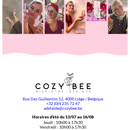
Rue Des Guillemins 12, 4000 Liège / Belgique
+32 (0)4 235 72 47
adelaide@cozybee.be
Horaires d’été du 13/07 au 16/08
Jeudi : 10h00 à 17h30
Vendredi : 10h00 à 17h30