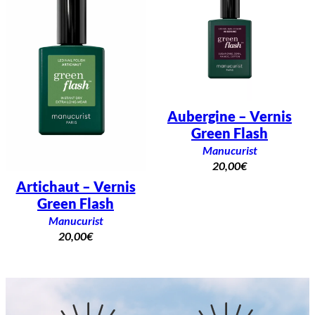
Aubergine – Vernis
Green Flash
Manucurist
20,00
€
Artichaut – Vernis
Green Flash
Manucurist
20,00
€