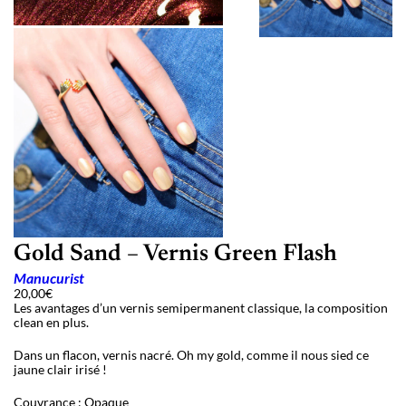
Gold Sand – Vernis Green Flash
Manucurist
20,00
€
Les avantages d’un vernis semipermanent classique, la composition
clean en plus.
Dans un flacon, vernis nacré. Oh my gold, comme il nous sied ce
jaune clair irisé !
Couvrance : Opaque