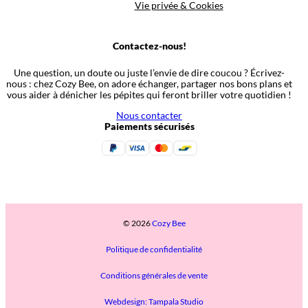
Vie privée & Cookies
Contactez-nous!
Une question, un doute ou juste l’envie de dire coucou ? Écrivez-
nous : chez Cozy Bee, on adore échanger, partager nos bons plans et
vous aider à dénicher les pépites qui feront briller votre quotidien !
Nous contacter
Paiements sécurisés
© 2026
Cozy Bee
Politique de confidentialité
Conditions générales de vente
Webdesign: Tampala Studio