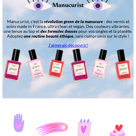
Manucurist
Manucurist, c’est la
révolution green de la manucure
: des vernis et
soins made in France, ultra clean et vegan. Des couleurs vibrantes,
une tenue au top et
des formules douces
pour vos ongles et la planète.
Adoptez
une routine beauté éthique
, sans compromis sur le style !
J’aimerais découvrir!