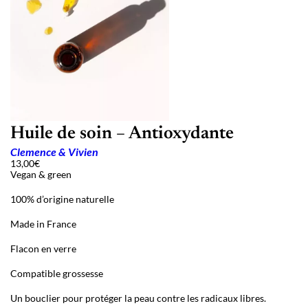
Huile de soin – Antioxydante
Clemence & Vivien
13,00
€
Vegan & green
100% d’origine naturelle
Made in France
Flacon en verre
Compatible grossesse
Un bouclier pour protéger la peau contre les radicaux libres.