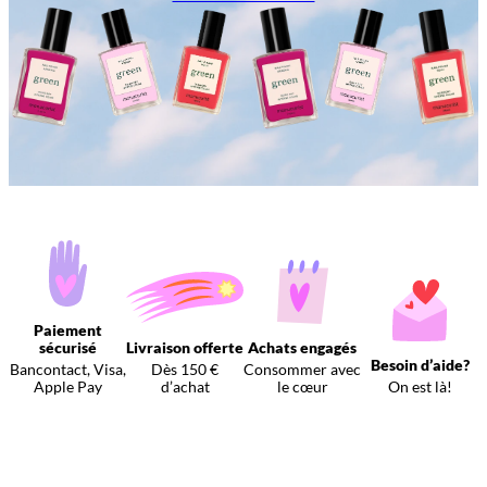
Paiement
sécurisé
Livraison offerte
Achats engagés
Besoin d’aide?
Bancontact, Visa,
Dès 150 €
Consommer avec
Apple Pay
d’achat
le cœur
On est là!