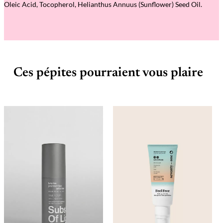
Oleic Acid, Tocopherol, Helianthus Annuus (Sunflower) Seed Oil.
Ces pépites pourraient vous plaire