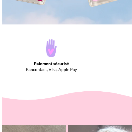
Paiement sécurisé
Bancontact, Visa, Apple Pay