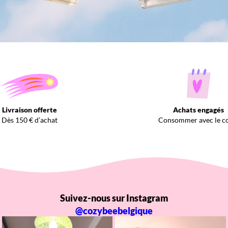
Livraison offerte
Achats engagés
Dès 150 € d’achat
Consommer avec le c
Suivez-nous sur Instagram
@cozybeebelgique