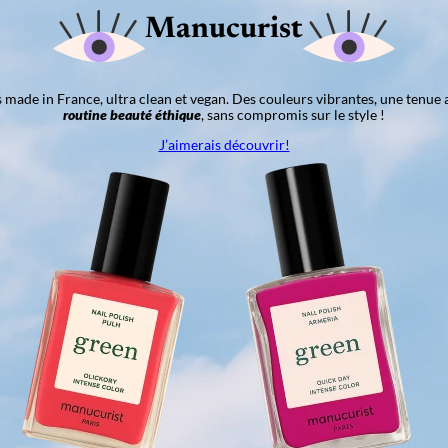
Manucurist
ns made in France, ultra clean et vegan. Des couleurs vibrantes, une tenue 
routine beauté éthique
, sans compromis sur le style !
J’aimerais découvrir!