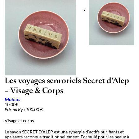
Les voyages senroriels Secret d’Alep
– Visage & Corps
Möbius
10,00
€
Prix au Kg : 100.00 €
Visage et corps
Le savon SECRET D’ALEP est une synergie d’actifs purifiants et
apaisants reconnus traditionnellement. Formulé pour les peaux à