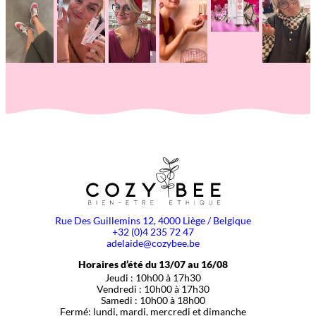
Rue Des Guillemins 12, 4000 Liège / Belgique
+32 (0)4 235 72 47
adelaide@cozybee.be
Horaires d’été du 13/07 au 16/08
Jeudi : 10h00 à 17h30
Vendredi : 10h00 à 17h30
Samedi : 10h00 à 18h00
Fermé: lundi, mardi, mercredi et dimanche