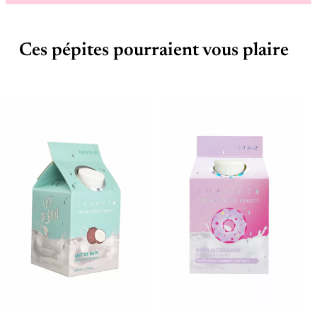
Ces pépites pourraient vous plaire