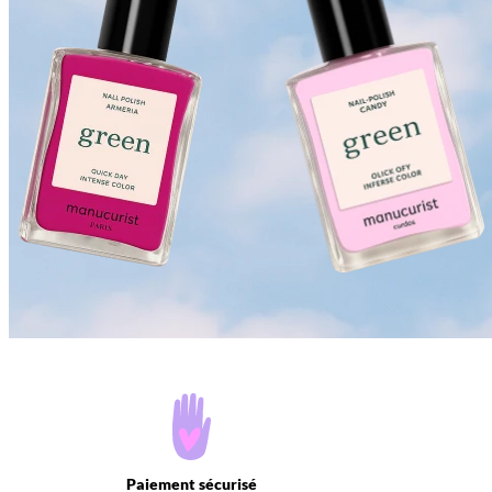
Paiement sécurisé