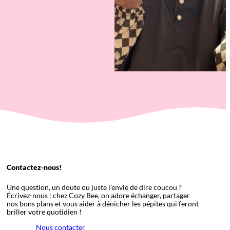
Contactez-nous!
Une question, un doute ou juste l’envie de dire coucou ?
Écrivez-nous : chez Cozy Bee, on adore échanger, partager
nos bons plans et vous aider à dénicher les pépites qui feront
briller votre quotidien !
Nous contacter