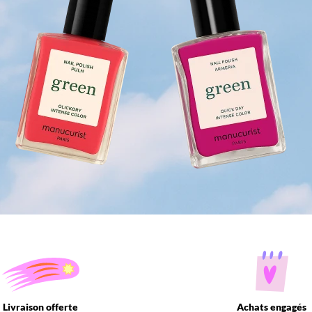
Livraison offerte
Achats engagés