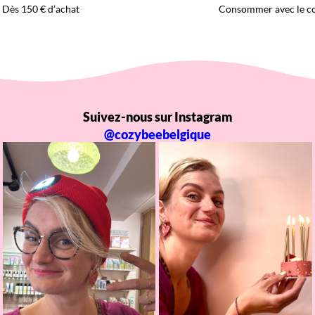
Dès 150 € d’achat
Consommer avec le c
Suivez-nous sur Instagram
@cozybeebelgique