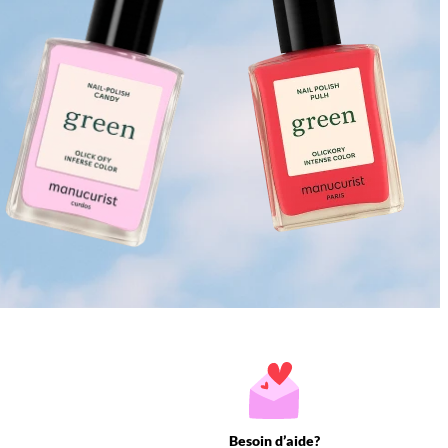
Besoin d’aide?