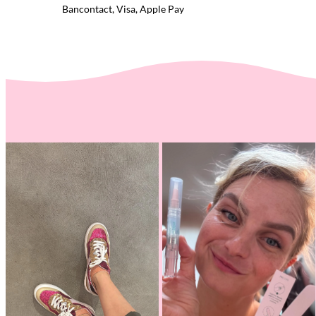
Bancontact, Visa, Apple Pay