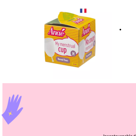
Incontournable de