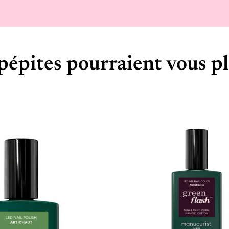
pépites pourraient vous pl