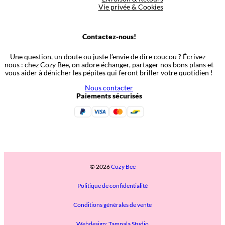
Vie privée & Cookies
Contactez-nous!
Une question, un doute ou juste l’envie de dire coucou ? Écrivez-
nous : chez Cozy Bee, on adore échanger, partager nos bons plans et
vous aider à dénicher les pépites qui feront briller votre quotidien !
Nous contacter
Paiements sécurisés
© 2026
Cozy Bee
Politique de confidentialité
Conditions générales de vente
Webdesign: Tampala Studio