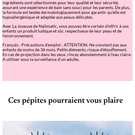
ingrédients sont sélectionnés pour leur qualité et leur sécurité,
assurant une expérience de bain sans souci pour les parents. De plus,
la formule est testée dermatologiquement pour garantir qu’elle est
hypoallergénique et adaptée aux peaux délicates.
Avec La Joyeuse de Nailmatic, vous pouvez être certain d’offrir à vos
enfants un produit ludique et sûr, respectueux de leur peau et de
l’environnement.
Français : Précautions d’emploi : ATTENTION. Ne convient pas aux
enfants de moins de 36 mois. Petits éléments, risque d’étouffement.
En cas de projection dans les yeux, rincez abondamment à l’eau claire.
A utiliser sous la surveillance d’un adulte.
Ces pépites pourraient vous plaire