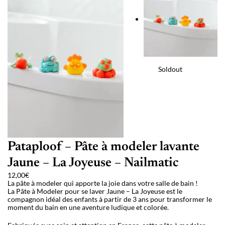
Soldout
Pataploof – Pâte à modeler lavante
Jaune – La Joyeuse – Nailmatic
12,00
€
La pâte à modeler qui apporte la joie dans votre salle de bain !
La Pâte à Modeler pour se laver Jaune – La Joyeuse est le
compagnon idéal des enfants à partir de 3 ans pour transformer le
moment du bain en une aventure ludique et colorée.