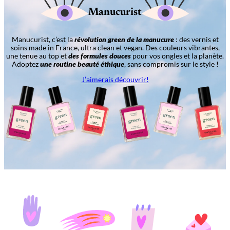
Manucurist
Manucurist, c’est la
révolution green de la manucure
: des vernis et
soins made in France, ultra clean et vegan. Des couleurs vibrantes,
une tenue au top et
des formules douces
pour vos ongles et la planète.
Adoptez
une routine beauté éthique
, sans compromis sur le style !
J’aimerais découvrir!