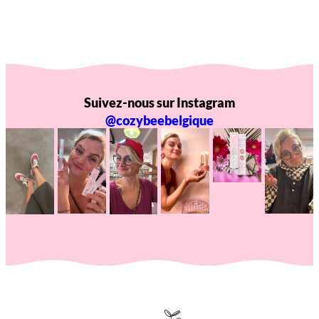
Suivez-nous sur Instagram
@cozybeebelgique