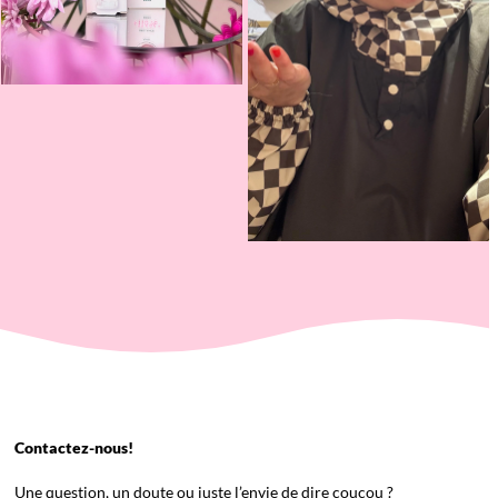
Contactez-nous!
Une question, un doute ou juste l’envie de dire coucou ?