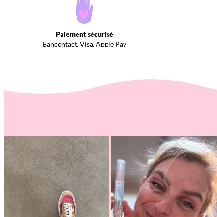
Paiement sécurisé
Bancontact, Visa, Apple Pay