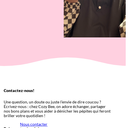
Contactez-nous!
Une question, un doute ou juste l’envie de dire coucou ?
Écrivez-nous : chez Cozy Bee, on adore échanger, partager
nos bons plans et vous aider à dénicher les pépites qui feront
briller votre quotidien !
Nous contacter