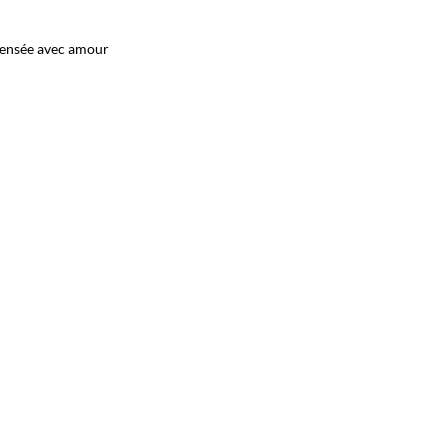
 pensée avec amour