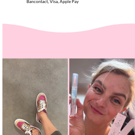
Bancontact, Visa, Apple Pay