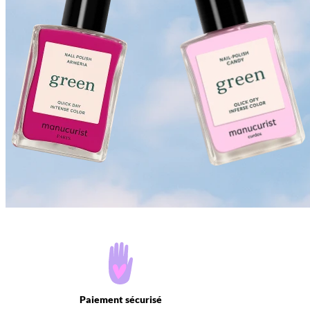
Paiement sécurisé