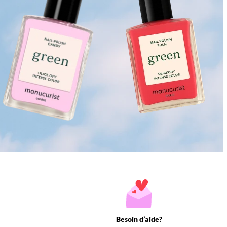
Besoin d’aide?