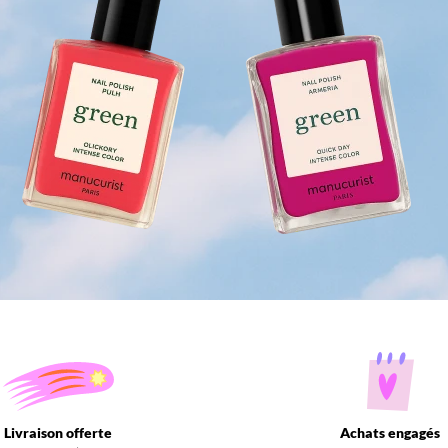
Livraison offerte
Achats engagés