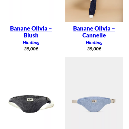
Banane Olivia –
Banane Olivia –
Blush
Cannelle
Hindbag
Hindbag
39,00
€
39,00
€