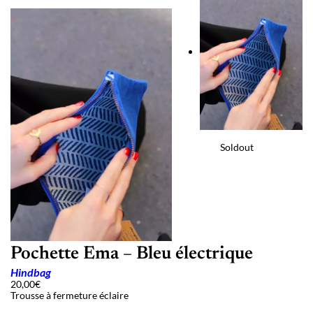
Soldout
Pochette Ema – Bleu électrique
Hindbag
20,00
€
Trousse à fermeture éclaire