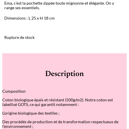
Ema, c’est la pochette zippée toute mignonne et élégante. On y
range ses essentiels.
Dimensions : L 25 x H 18 cm
Rupture de stock
Description
Composition
Coton biologique épais et résistant (500g/m2). Notre coton est
labellisé GOTS, ce qui garantit notamment :
L’origine biologique des textiles ;
Des procédés de production et de transformation respectueux de
l’environnement ;