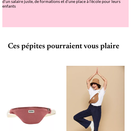
d’un salaire juste, de formations et d’une place à l’école pour leurs
enfants
Ces pépites pourraient vous plaire