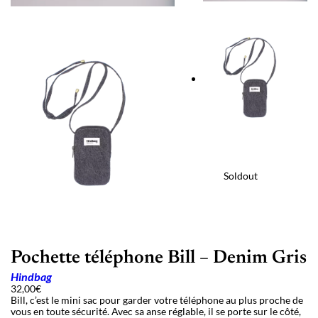
Soldout
Pochette téléphone Bill – Denim Gris
Hindbag
32,00
€
Bill, c’est le mini sac pour garder votre téléphone au plus proche de
vous en toute sécurité. Avec sa anse réglable, il se porte sur le côté,