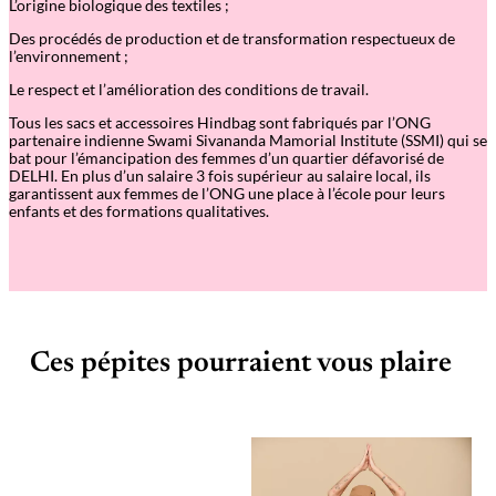
L’origine biologique des textiles ;
Des procédés de production et de transformation respectueux de
l’environnement ;
Le respect et l’amélioration des conditions de travail.
Tous les sacs et accessoires Hindbag sont fabriqués par l’ONG
partenaire indienne Swami Sivananda Mamorial Institute (SSMI) qui se
bat pour l’émancipation des femmes d’un quartier défavorisé de
DELHI. En plus d’un salaire 3 fois supérieur au salaire local, ils
garantissent aux femmes de l’ONG une place à l’école pour leurs
enfants et des formations qualitatives.
Ces pépites pourraient vous plaire