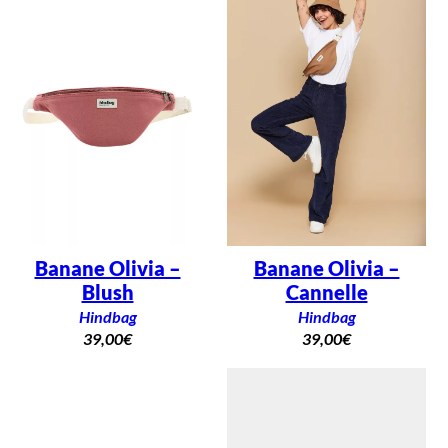
Banane Olivia –
Banane Olivia –
Blush
Cannelle
Hindbag
Hindbag
39,00
€
39,00
€