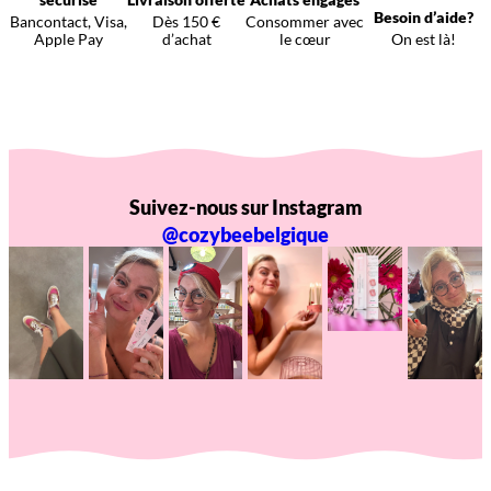
Besoin d’aide?
Bancontact, Visa,
Dès 150 €
Consommer avec
Apple Pay
d’achat
le cœur
On est là!
Suivez-nous sur Instagram
@cozybeebelgique