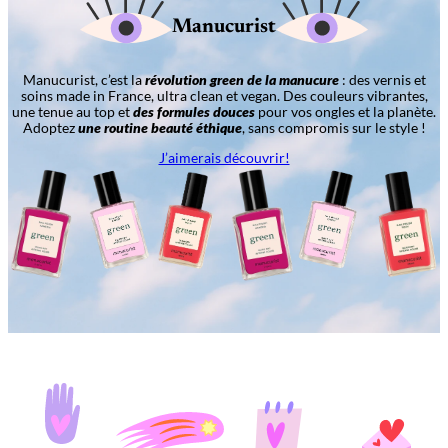
Manucurist
Manucurist, c’est la
révolution green de la manucure
: des vernis et
soins made in France, ultra clean et vegan. Des couleurs vibrantes,
une tenue au top et
des formules douces
pour vos ongles et la planète.
Adoptez
une routine beauté éthique
, sans compromis sur le style !
J’aimerais découvrir!