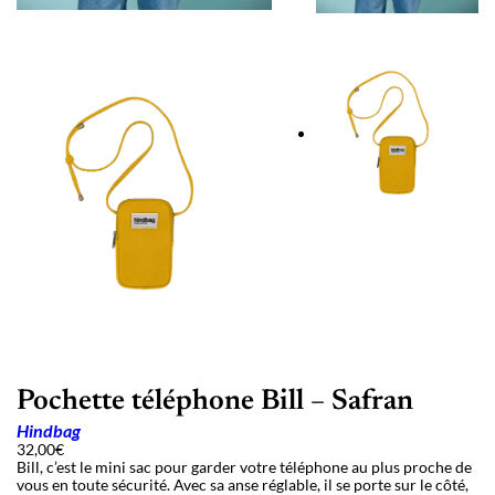
Pochette téléphone Bill – Safran
Hindbag
32,00
€
Bill, c’est le mini sac pour garder votre téléphone au plus proche de
vous en toute sécurité. Avec sa anse réglable, il se porte sur le côté,