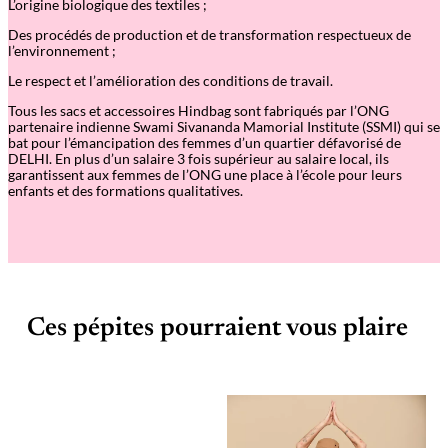
L’origine biologique des textiles ;
Des procédés de production et de transformation respectueux de
l’environnement ;
Le respect et l’amélioration des conditions de travail.
Tous les sacs et accessoires Hindbag sont fabriqués par l’ONG
partenaire indienne Swami Sivananda Mamorial Institute (SSMI) qui se
bat pour l’émancipation des femmes d’un quartier défavorisé de
DELHI. En plus d’un salaire 3 fois supérieur au salaire local, ils
garantissent aux femmes de l’ONG une place à l’école pour leurs
enfants et des formations qualitatives.
Ces pépites pourraient vous plaire