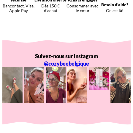
Besoin d’aide?
Bancontact, Visa,
Dès 150 €
Consommer avec
Apple Pay
d’achat
le cœur
On est là!
Suivez-nous sur Instagram
@cozybeebelgique