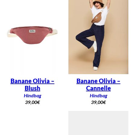
Banane Olivia –
Banane Olivia –
Blush
Cannelle
Hindbag
Hindbag
39,00
€
39,00
€