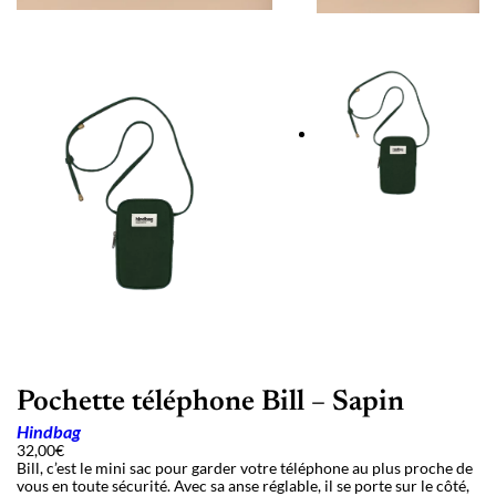
Pochette téléphone Bill – Sapin
Hindbag
32,00
€
Bill, c’est le mini sac pour garder votre téléphone au plus proche de
vous en toute sécurité. Avec sa anse réglable, il se porte sur le côté,