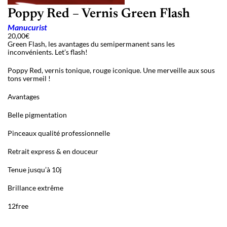
Poppy Red – Vernis Green Flash
Manucurist
20,00
€
Green Flash, les avantages du semipermanent sans les
inconvénients. Let’s flash!
Poppy Red, vernis tonique, rouge iconique. Une merveille aux sous
tons vermeil !
Avantages
Belle pigmentation
Pinceaux qualité professionnelle
Retrait express & en douceur
Tenue jusqu’à 10j
Brillance extrême
12free