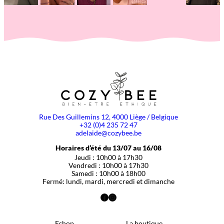
Rue Des Guillemins 12, 4000 Liège / Belgique
+32 (0)4 235 72 47
adelaide@cozybee.be
Horaires d’été du 13/07 au 16/08
Jeudi : 10h00 à 17h30
Vendredi : 10h00 à 17h30
Samedi : 10h00 à 18h00
Fermé: lundi, mardi, mercredi et dimanche
Facebook
Instagram
Eshop
La boutique