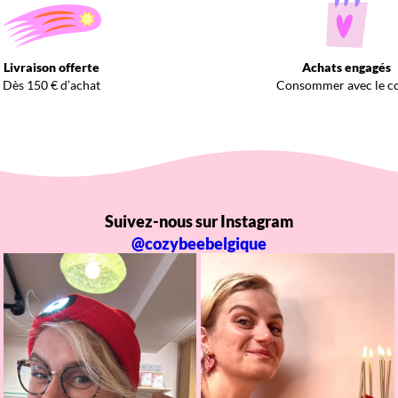
Livraison offerte
Achats engagés
Dès 150 € d’achat
Consommer avec le c
Suivez-nous sur Instagram
@cozybeebelgique