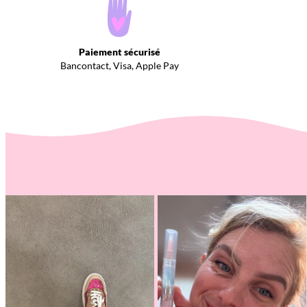
Paiement sécurisé
Bancontact, Visa, Apple Pay