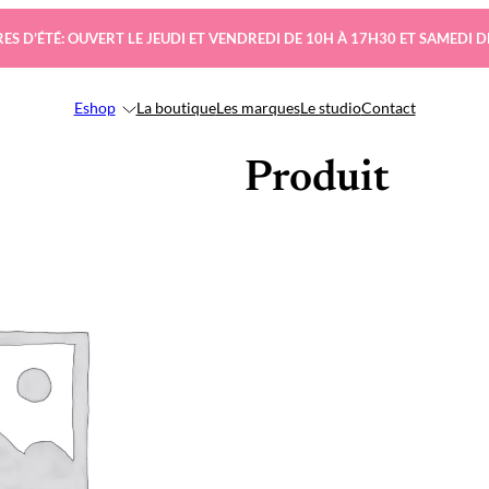
ES D’ÉTÉ: OUVERT LE JEUDI ET VENDREDI DE 10H À 17H30 ET SAMEDI D
Eshop
La boutique
Les marques
Le studio
Contact
Produit