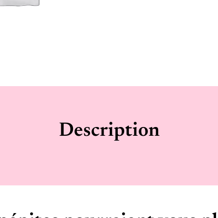
Description