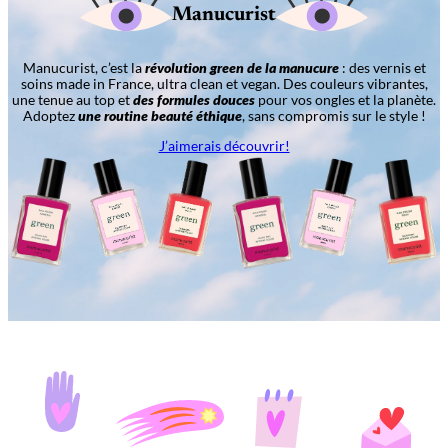
Manucurist
Manucurist, c’est la
révolution green de la manucure
: des vernis et
soins made in France, ultra clean et vegan. Des couleurs vibrantes,
une tenue au top et
des formules douces
pour vos ongles et la planète.
Adoptez
une routine beauté éthique
, sans compromis sur le style !
J’aimerais découvrir!