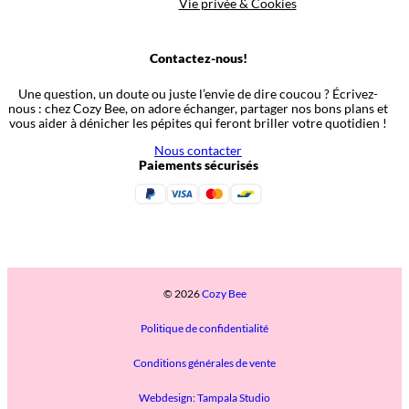
Vie privée & Cookies
Contactez-nous!
Une question, un doute ou juste l’envie de dire coucou ? Écrivez-
nous : chez Cozy Bee, on adore échanger, partager nos bons plans et
vous aider à dénicher les pépites qui feront briller votre quotidien !
Nous contacter
Paiements sécurisés
© 2026
Cozy Bee
Politique de confidentialité
Conditions générales de vente
Webdesign: Tampala Studio