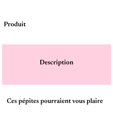
Produit
Description
Ces pépites pourraient vous plaire