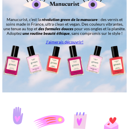
Manucurist
Manucurist, c’est la
révolution green de la manucure
: des vernis et
soins made in France, ultra clean et vegan. Des couleurs vibrantes,
une tenue au top et
des formules douces
pour vos ongles et la planète.
Adoptez
une routine beauté éthique
, sans compromis sur le style !
J’aimerais découvrir!