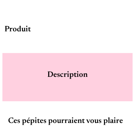
Produit
Description
Ces pépites pourraient vous plaire