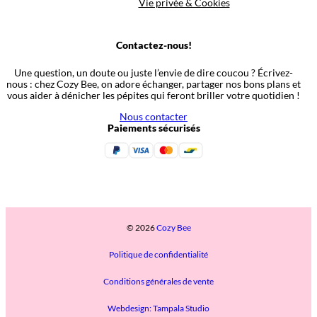
Vie privée & Cookies
Contactez-nous!
Une question, un doute ou juste l’envie de dire coucou ? Écrivez-
nous : chez Cozy Bee, on adore échanger, partager nos bons plans et
vous aider à dénicher les pépites qui feront briller votre quotidien !
Nous contacter
Paiements sécurisés
© 2026
Cozy Bee
Politique de confidentialité
Conditions générales de vente
Webdesign: Tampala Studio