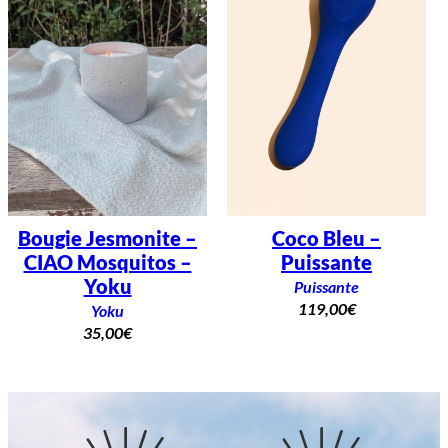
Bougie Jesmonite –
Coco Bleu –
CIAO Mosquitos –
Puissante
Yoku
Puissante
119,00
€
Yoku
35,00
€