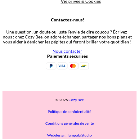
Vie privée & Cookies
Contactez-nous!
Une question, un doute ou juste l’envie de dire coucou ? Écrivez-
nous : chez Cozy Bee, on adore échanger, partager nos bons plans et
vous aider à dénicher les pépites qui feront briller votre quotidien !
Nous contacter
Paiements sécurisés
© 2026
Cozy Bee
Politique de confidentialité
Conditions générales de vente
Webdesign: Tampala Studio