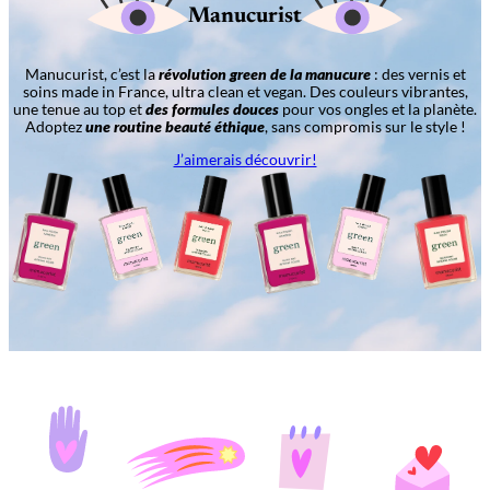
Manucurist
Manucurist, c’est la
révolution green de la manucure
: des vernis et
soins made in France, ultra clean et vegan. Des couleurs vibrantes,
une tenue au top et
des formules douces
pour vos ongles et la planète.
Adoptez
une routine beauté éthique
, sans compromis sur le style !
J’aimerais découvrir!