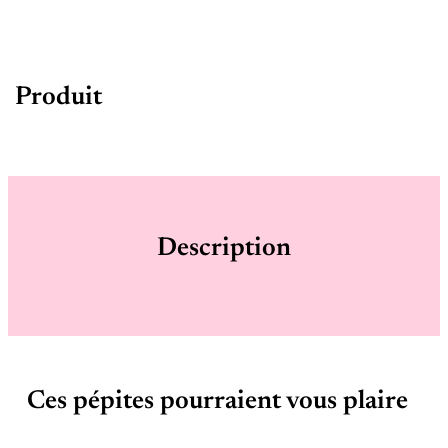
Produit
Description
Ces pépites pourraient vous plaire