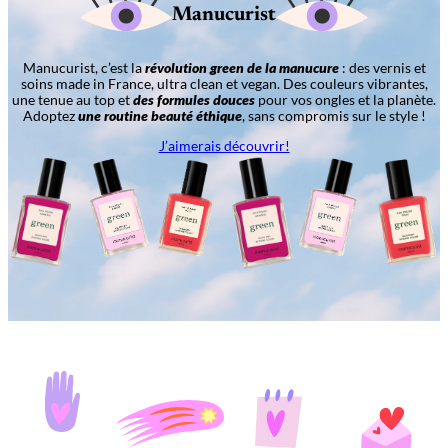
Manucurist
Manucurist, c’est la
révolution green de la manucure
: des vernis et
soins made in France, ultra clean et vegan. Des couleurs vibrantes,
une tenue au top et
des formules douces
pour vos ongles et la planète.
Adoptez
une routine beauté éthique
, sans compromis sur le style !
J’aimerais découvrir!