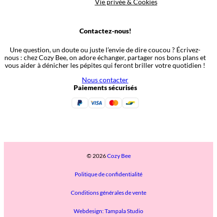
Vie privée & Cookies
Contactez-nous!
Une question, un doute ou juste l’envie de dire coucou ? Écrivez-
nous : chez Cozy Bee, on adore échanger, partager nos bons plans et
vous aider à dénicher les pépites qui feront briller votre quotidien !
Nous contacter
Paiements sécurisés
© 2026
Cozy Bee
Politique de confidentialité
Conditions générales de vente
Webdesign: Tampala Studio