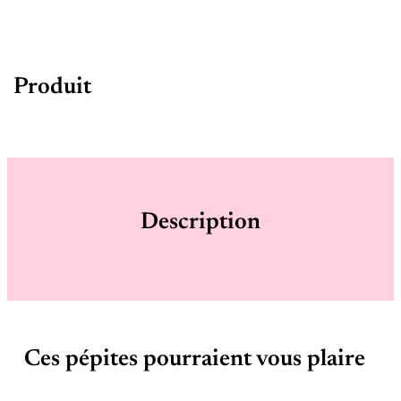
Produit
Description
Ces pépites pourraient vous plaire