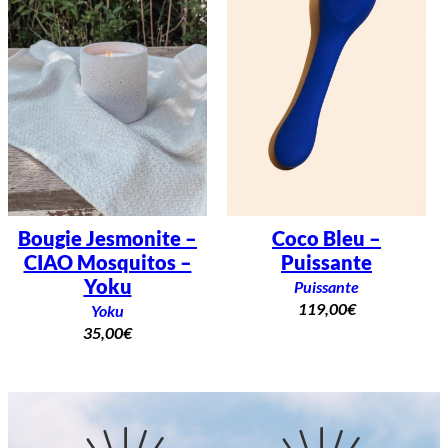
Bougie Jesmonite –
Coco Bleu –
CIAO Mosquitos –
Puissante
Yoku
Puissante
119,00
€
Yoku
35,00
€